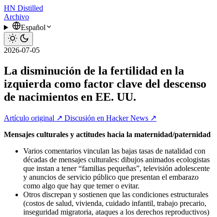
HN
Distilled
Archivo
Español
2026-07-05
La disminución de la fertilidad en la
izquierda como factor clave del descenso
de nacimientos en EE. UU.
Artículo original ↗
Discusión en Hacker News ↗
Mensajes culturales y actitudes hacia la maternidad/paternidad
Varios comentarios vinculan las bajas tasas de natalidad con
décadas de mensajes culturales: dibujos animados ecologistas
que instan a tener “familias pequeñas”, televisión adolescente
y anuncios de servicio público que presentan el embarazo
como algo que hay que temer o evitar.
Otros discrepan y sostienen que las condiciones estructurales
(costos de salud, vivienda, cuidado infantil, trabajo precario,
inseguridad migratoria, ataques a los derechos reproductivos)