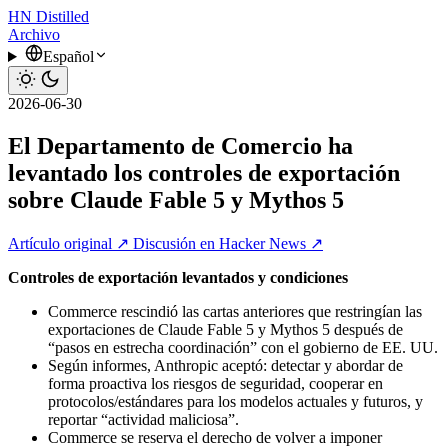
HN
Distilled
Archivo
Español
2026-06-30
El Departamento de Comercio ha
levantado los controles de exportación
sobre Claude Fable 5 y Mythos 5
Artículo original ↗
Discusión en Hacker News ↗
Controles de exportación levantados y condiciones
Commerce rescindió las cartas anteriores que restringían las
exportaciones de Claude Fable 5 y Mythos 5 después de
“pasos en estrecha coordinación” con el gobierno de EE. UU.
Según informes, Anthropic aceptó: detectar y abordar de
forma proactiva los riesgos de seguridad, cooperar en
protocolos/estándares para los modelos actuales y futuros, y
reportar “actividad maliciosa”.
Commerce se reserva el derecho de volver a imponer