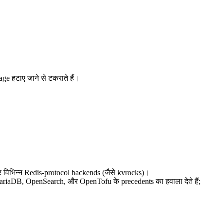
 हटाए जाने से टकराते हैं।
िभिन्न Redis-protocol backends (जैसे kvrocks)।
 MariaDB, OpenSearch, और OpenTofu के precedents का हवाला देते हैं;