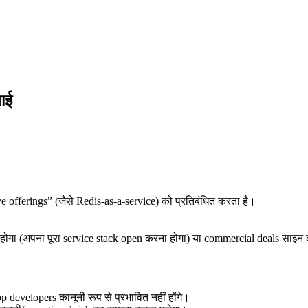
ाई
offerings” (जैसे Redis-as-a-service) को प्रतिबंधित करता है।
गा (अपना पूरा service stack open करना होगा) या commercial deals साइन क
p developers कानूनी रूप से प्रभावित नहीं होंगे।