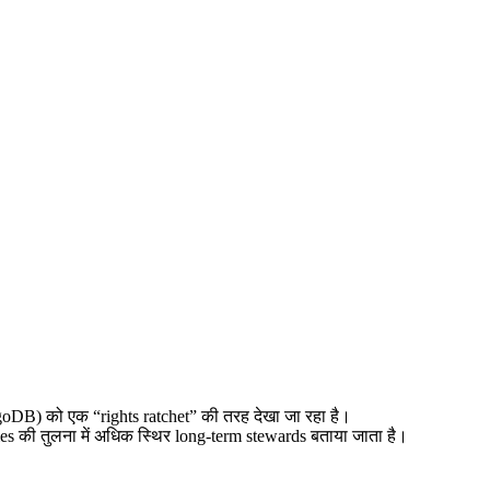
oDB) को एक “rights ratchet” की तरह देखा जा रहा है।
es की तुलना में अधिक स्थिर long-term stewards बताया जाता है।