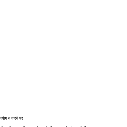
 उपयोग न करने पर