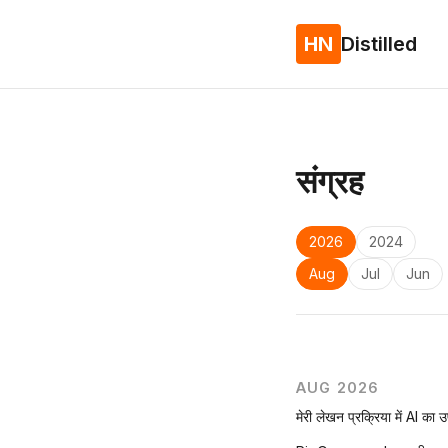
HN
Distilled
संग्रह
2026
2024
Aug
Jul
Jun
AUG 2026
मेरी लेखन प्रक्रिया में AI का