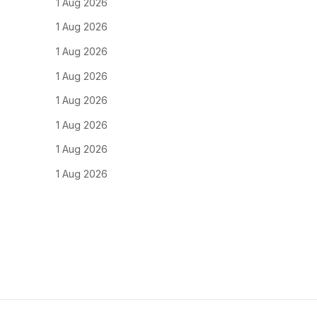
1 Aug 2026
1 Aug 2026
1 Aug 2026
1 Aug 2026
1 Aug 2026
1 Aug 2026
1 Aug 2026
1 Aug 2026