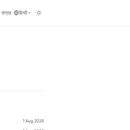
संग्रह
हिन्दी
1 Aug 2026