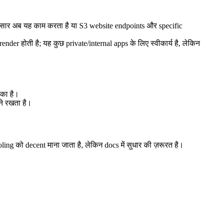
सार अब यह काम करता है या S3 website endpoints और specific
er होती है; यह कुछ private/internal apps के लिए स्वीकार्य है, लेकिन
 का है।
ने रखता है।
ling को decent माना जाता है, लेकिन docs में सुधार की ज़रूरत है।