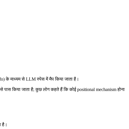
 के माध्यम से LLM स्पेस में मैप किया जाता है।
से पास किया जाता है; कुछ लोग कहते हैं कि कोई positional mechanism होना
 है।