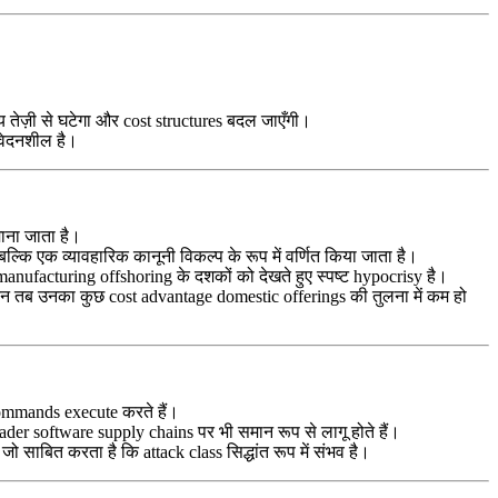
 तेज़ी से घटेगा और cost structures बदल जाएँगी।
ंवेदनशील है।
ाना जाता है।
ल्कि एक व्यावहारिक कानूनी विकल्प के रूप में वर्णित किया जाता है।
 manufacturing offshoring के दशकों को देखते हुए स्पष्ट hypocrisy है।
न तब उनका कुछ cost advantage domestic offerings की तुलना में कम हो
ommands execute करते हैं।
oader software supply chains पर भी समान रूप से लागू होते हैं।
साबित करता है कि attack class सिद्धांत रूप में संभव है।