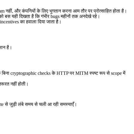
ram नहीं, और कंपनियों के लिए भुगतान करना आम तौर पर प्रोत्साहित होता है।
ं को बस यही दिखता है कि गंभीर bugs महीनों तक अनदेखे रहे।
d incentives का हवाला दिया जाता है।
सान है।
कि बिना cryptographic checks के HTTP पर MITM स्पष्ट रूप से scope में
़रूरत नहीं होती।
e से जुड़ी लंबे समय से चली आ रही समस्याएँ।