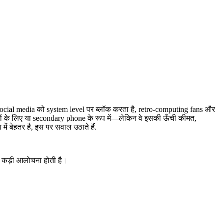
cial media को system level पर ब्लॉक करता है, retro-computing fans और
ों के लिए या secondary phone के रूप में—लेकिन वे इसकी ऊँची कीमत,
ें बेहतर है, इस पर सवाल उठाते हैं.
ी कड़ी आलोचना होती है।