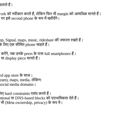
ाते हैं।
rk को स्वीकार करते हैं, लेकिन फिर भी margin को अत्यधिक मानते हैं।
र इसे second phone के रूप में खरीदेंगे।
pp, Signal, maps, music, rideshare की जरूरत रखते हैं।
के लिए एक सीमित phone चाहते हैं।
ं करेंगे, जब उनके peers के पास full smartphones हैं।
 या display piece मानते हैं।
ed app store के साथ।
gram), maps, media, लेकिन:
 social media domains।
िए hard constraints पसंद करते हैं।
tional या DNS-based blocks को प्राथमिकता देते हैं।
 भी (Meta ownership, privacy) के रूप में।