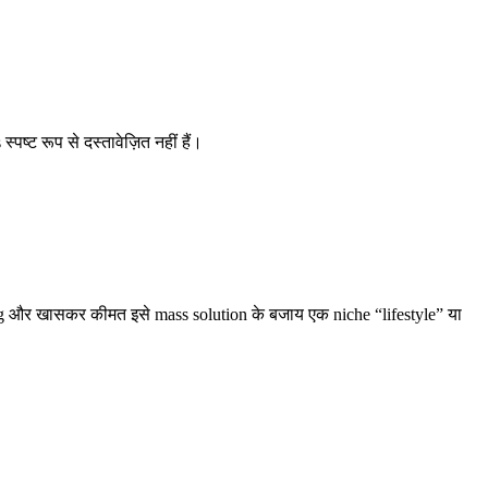
ष्ट रूप से दस्तावेज़ित नहीं हैं।
ng और खासकर कीमत इसे mass solution के बजाय एक niche “lifestyle” या