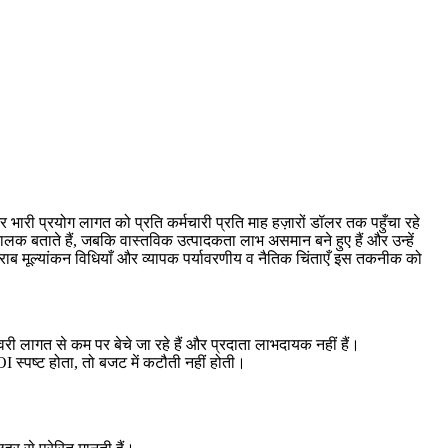
भारी प्रयोग लागत को प्रति कर्मचारी प्रति माह हज़ारों डॉलर तक पहुँचा रहे
क बताते हैं, जबकि वास्तविक उत्पादकता लाभ असमान बने हुए हैं और उन्हें
न, खराब मूल्यांकन विधियाँ और व्यापक पर्यावरणीय व नैतिक चिंताएँ इस तकनीक को
ी लागत से कम पर बेचे जा रहे हैं और प्रदाता लाभदायक नहीं हैं।
I स्पष्ट होता, तो बजट में कटौती नहीं होती।