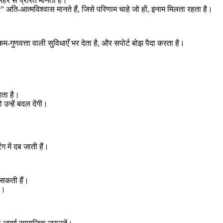
हर से प्रेरित मानती हैं।
c” अति-आत्मविश्वास मानते हैं, जिसे परिणाम चाहे जो हों, इनाम मिलता रहता है।
ं कम-गुणवत्ता वाली सुविधाएँ भर देता है, और सपोर्ट बोझ पैदा करता है।
हता है।
उन्हें बदल देंगी।
ग में दब जाती हैं।
 सकती हैं।
ा।