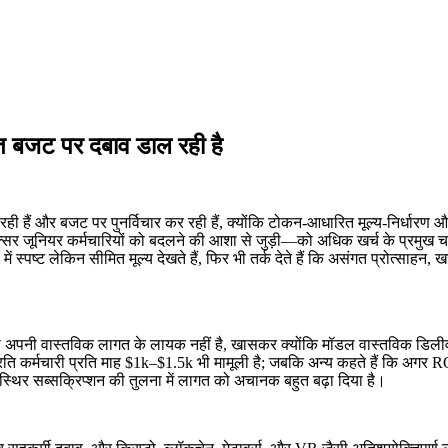
गत बजट पर दबाव डाल रही है
हैं और बजट पर पुनर्विचार कर रही हैं, क्योंकि टोकन-आधारित मूल्य-निर्धारण और 
र जूनियर कर्मचारियों को बदलने की आशा से जुड़ी—को अधिक खर्च के प्रमुख चाल
ें स्पष्ट लेकिन सीमित मूल्य देखते हैं, फिर भी तर्क देते हैं कि असंगत प्रोत्साह
भी अपनी वास्तविक लागत के लायक नहीं है, खासकर क्योंकि मॉडल वास्तविक डिलीवर
्रति कर्मचारी प्रति माह $1k–$1.5k भी मामूली है; जबकि अन्य कहते हैं कि अगर RO
 स्थिर सब्सक्रिप्शन की तुलना में लागत को अचानक बहुत बढ़ा दिया है।