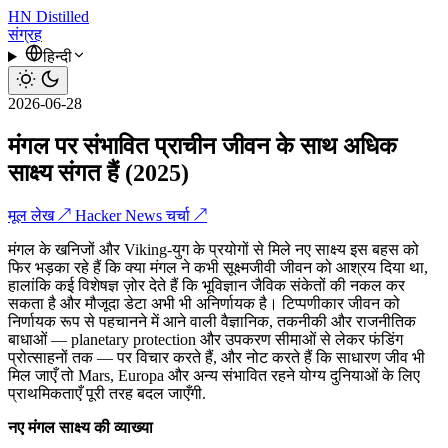
HN
Distilled
संग्रह
हिन्दी
2026-06-28
मंगल पर संभावित प्राचीन जीवन के साथ अधिक
साक्ष्य संगत हैं (2025)
मूल लेख ↗
Hacker News चर्चा ↗
मंगल के खनिजों और Viking-युग के प्रयोगों से मिले नए साक्ष्य इस बहस को
फिर भड़का रहे हैं कि क्या मंगल ने कभी सूक्ष्मजीवी जीवन को आश्रय दिया था,
हालांकि कई विशेषज्ञ ज़ोर देते हैं कि भूविज्ञान जैविक संकेतों की नकल कर
सकता है और मौजूदा डेटा अभी भी अनिर्णायक है। टिप्पणीकार जीवन को
निर्णायक रूप से पहचानने में आने वाली वैज्ञानिक, तकनीकी और राजनीतिक
बाधाओं — planetary protection और उपकरण सीमाओं से लेकर फंडिंग
प्रोत्साहनों तक — पर विचार करते हैं, और नोट करते हैं कि साधारण जीव भी
मिल जाएँ तो Mars, Europa और अन्य संभावित रहने योग्य दुनियाओं के लिए
प्राथमिकताएँ पूरी तरह बदल जाएँगी.
नए मंगल साक्ष्य की व्याख्या