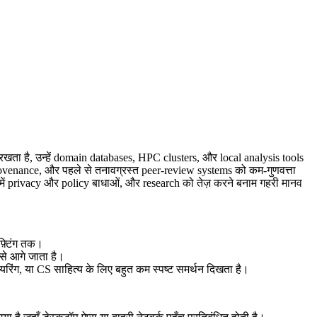
रखता है, उन्हें domain databases, HPC clusters, और local analysis tools
 provenance, और पहले से तनावग्रस्त peer-review systems को कम-गुणवत्ता
े में privacy और policy बाधाओं, और research को तेज़ करने बनाम गहरी मानव
ाफ़्टिंग तक।
से आगे जाता है।
नियरिंग, या CS साहित्य के लिए बहुत कम स्पष्ट समर्थन दिखता है।