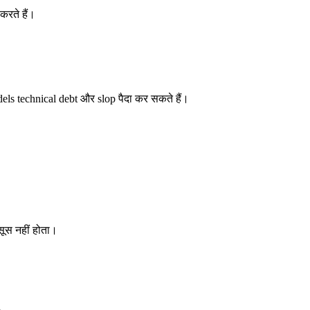
करते हैं।
ls technical debt और slop पैदा कर सकते हैं।
ूस नहीं होता।