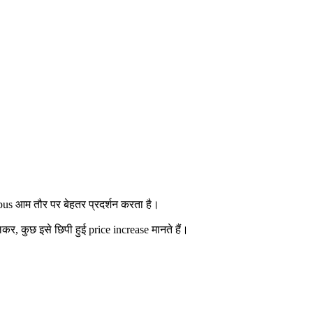
pus आम तौर पर बेहतर प्रदर्शन करता है।
 कुछ इसे छिपी हुई price increase मानते हैं।