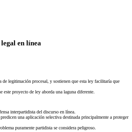
legal en línea
de legitimación procesal, y sostienen que esta ley facilitaría que
que este proyecto de ley aborda una laguna diferente.
nsa interpartidista del discurso en línea.
predicen una aplicación selectiva destinada principalmente a proteger
oblema puramente partidista se considera peligroso.