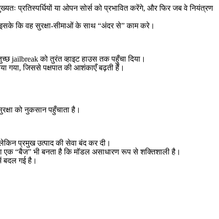
्यतः प्रतिस्पर्धियों या ओपन सोर्स को प्रभावित करेंगे, और फिर जब वे नियंत्रण
इसके कि वह सुरक्षा-सीमाओं के साथ “अंदर से” काम करे।
ुच्छ jailbreak को तुरंत व्हाइट हाउस तक पहुँचा दिया।
 गया, जिससे पक्षपात की आशंकाएँ बढ़ती हैं।
ुरक्षा को नुकसान पहुँचाता है।
ेकिन प्रमुख उत्पाद की सेवा बंद कर दी।
त का एक “बैज” भी बनता है कि मॉडल असाधारण रूप से शक्तिशाली है।
ें बदल गई है।