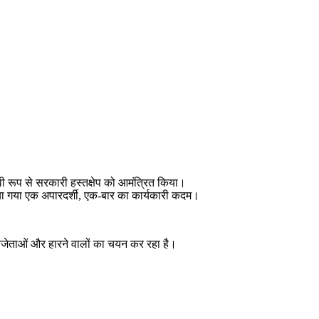
वी रूप से सरकारी हस्तक्षेप को आमंत्रित किया।
उकसाया गया एक अपारदर्शी, एक-बार का कार्यकारी कदम।
 विजेताओं और हारने वालों का चयन कर रहा है।