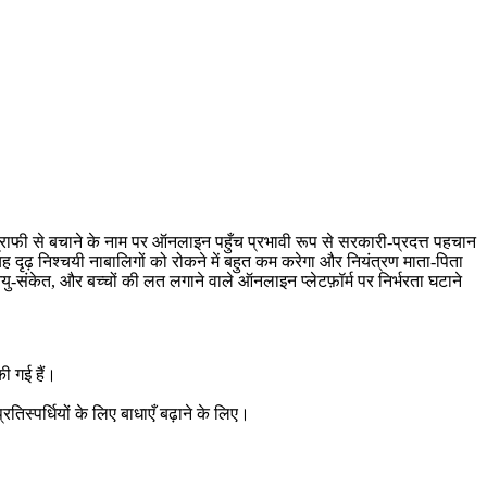
ाफी से बचाने के नाम पर ऑनलाइन पहुँच प्रभावी रूप से सरकारी-प्रदत्त पहचान
ह दृढ़ निश्चयी नाबालिगों को रोकने में बहुत कम करेगा और नियंत्रण माता-पिता
यु-संकेत, और बच्चों की लत लगाने वाले ऑनलाइन प्लेटफ़ॉर्म पर निर्भरता घटाने
की गई हैं।
िस्पर्धियों के लिए बाधाएँ बढ़ाने के लिए।