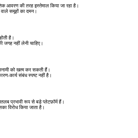
ीतिक आवरण की तरह इस्तेमाल किया जा रहा है।
े वाले समूहों का दमन।
होती है।
की जगह नहीं लेनी चाहिए।
गुमनामी को खत्म कर सकती हैं।
ण-कार्य संबंध स्पष्ट नहीं है।
 प्रभावी रूप से बड़े प्लेटफ़ॉर्म हैं।
इसका विरोध किया जाता है।