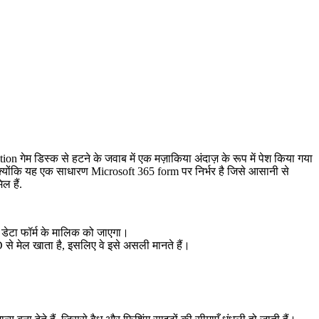
गेम डिस्क से हटने के जवाब में एक मज़ाकिया अंदाज़ के रूप में पेश किया गया
है, क्योंकि यह एक साधारण Microsoft 365 form पर निर्भर है जिसे आसानी से
ल हैं.
 डेटा फॉर्म के मालिक को जाएगा।
D से मेल खाता है, इसलिए वे इसे असली मानते हैं।